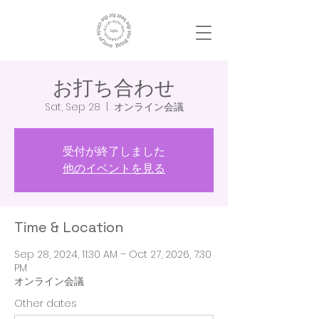
お打ち合わせ
Sat, Sep 28
  |  
オンライン会議
受付が終了しました
他のイベントを見る
Time & Location
Sep 28, 2024, 11:30 AM – Oct 27, 2026, 7:30
PM
オンライン会議
Other dates