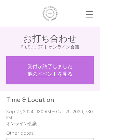
お打ち合わせ
Fri, Sep 27
  |  
オンライン会議
受付が終了しました
他のイベントを見る
Time & Location
Sep 27, 2024, 11:30 AM – Oct 26, 2026, 7:30
PM
オンライン会議
Other dates