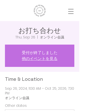
お打ち合わせ
Thu, Sep 26
  |  
オンライン会議
受付が終了しました
他のイベントを見る
Time & Location
Sep 26, 2024, 11:30 AM – Oct 25, 2026, 7:30
PM
オンライン会議
Other dates