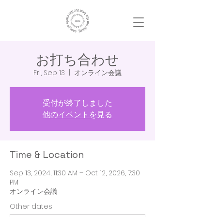
お打ち合わせ
Fri, Sep 13
  |  
オンライン会議
受付が終了しました
他のイベントを見る
Time & Location
Sep 13, 2024, 11:30 AM – Oct 12, 2026, 7:30
PM
オンライン会議
Other dates