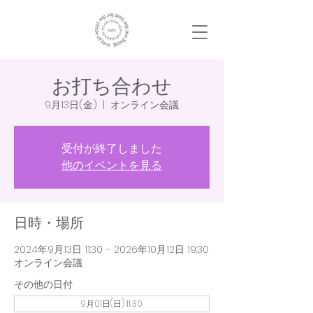
お打ち合わせ
9月13日(金)
  |  
オンライン会議
受付が終了しました
他のイベントを見る
日時・場所
2024年9月13日 11:30 – 2026年10月12日 19:30
オンライン会議
その他の日付
9月01日(日) 11:30