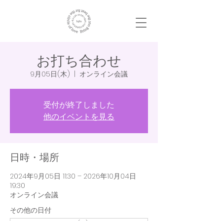
お打ち合わせ
9月05日(木)
  |  
オンライン会議
受付が終了しました
他のイベントを見る
日時・場所
2024年9月05日 11:30 – 2026年10月04日
19:30
オンライン会議
その他の日付