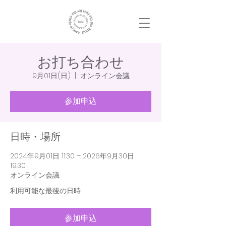
お打ち合わせ
9月01日(日)
  |  
オンライン会議
参加申込
日時・場所
2024年9月01日 11:30 – 2026年9月30日
19:30
オンライン会議
利用可能な最後の日時
参加申込